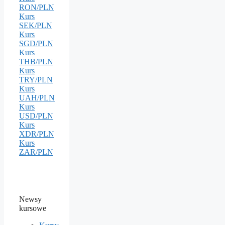
RON/PLN
Kurs
SEK/PLN
Kurs
SGD/PLN
Kurs
THB/PLN
Kurs
TRY/PLN
Kurs
UAH/PLN
Kurs
USD/PLN
Kurs
XDR/PLN
Kurs
ZAR/PLN
Newsy
kursowe