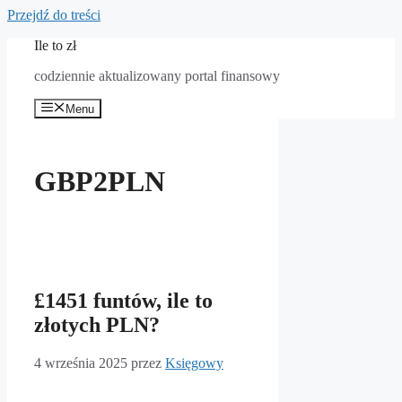
Przejdź do treści
Ile to zł
codziennie aktualizowany portal finansowy
Menu
GBP2PLN
£1451 funtów, ile to
złotych PLN?
4 września 2025
przez
Księgowy