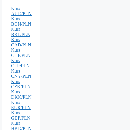
Kurs
AUD/PLN
Kurs
BGN/PLN
Kurs
BRL/PLN
Kurs
CAD/PLN
Kurs
CHF/PLN
Kurs
CLP/PLN
Kurs
CNY/PLN
Kurs
CZK/PLN
Kurs
DKK/PLN
Kurs
EUR/PLN
Kurs
GBP/PLN
Kurs
HKD/PLN