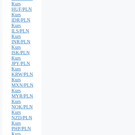
Kurs
HUF/PLN
Kurs
IDR/PLN
Kurs
ILS/PLN
Kurs
INR/PLN
Kurs
ISK/PLN
Kurs
JPY/PLN
Kurs
KRW/PLN
Kurs
MXN/PLN
Kurs
MYR/PLN
Kurs
NOK/PLN
Kurs
NZD/PLN
Kurs
PHP/PLN
Kurs