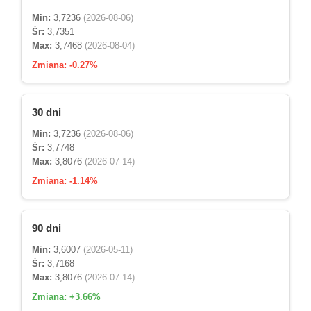
Min:
3,7236
(2026-08-06)
Śr:
3,7351
Max:
3,7468
(2026-08-04)
Zmiana:
-0.27%
30 dni
Min:
3,7236
(2026-08-06)
Śr:
3,7748
Max:
3,8076
(2026-07-14)
Zmiana:
-1.14%
90 dni
Min:
3,6007
(2026-05-11)
Śr:
3,7168
Max:
3,8076
(2026-07-14)
Zmiana:
+3.66%