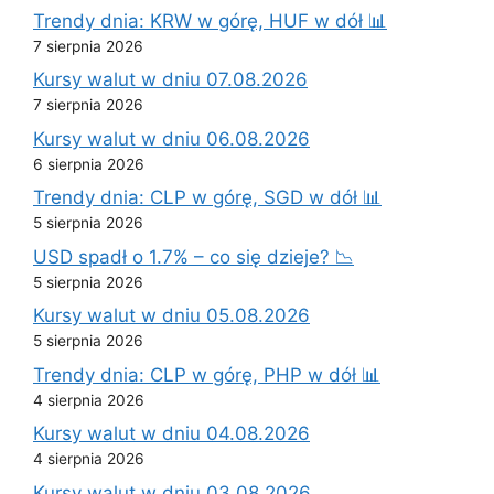
Trendy dnia: KRW w górę, HUF w dół 📊
7 sierpnia 2026
Kursy walut w dniu 07.08.2026
7 sierpnia 2026
Kursy walut w dniu 06.08.2026
6 sierpnia 2026
Trendy dnia: CLP w górę, SGD w dół 📊
5 sierpnia 2026
USD spadł o 1.7% – co się dzieje? 📉
5 sierpnia 2026
Kursy walut w dniu 05.08.2026
5 sierpnia 2026
Trendy dnia: CLP w górę, PHP w dół 📊
4 sierpnia 2026
Kursy walut w dniu 04.08.2026
4 sierpnia 2026
Kursy walut w dniu 03.08.2026