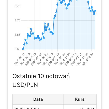
Ostatnie 10 notowań
USD/PLN
Data
Kurs