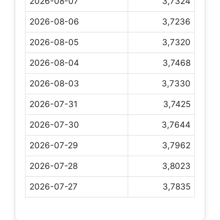
2026-08-07
3,7324
2026-08-06
3,7236
2026-08-05
3,7320
2026-08-04
3,7468
2026-08-03
3,7330
2026-07-31
3,7425
2026-07-30
3,7644
2026-07-29
3,7962
2026-07-28
3,8023
2026-07-27
3,7835