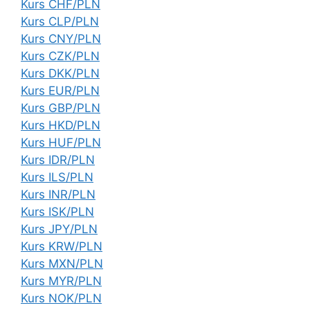
Kurs CHF/PLN
Kurs CLP/PLN
Kurs CNY/PLN
Kurs CZK/PLN
Kurs DKK/PLN
Kurs EUR/PLN
Kurs GBP/PLN
Kurs HKD/PLN
Kurs HUF/PLN
Kurs IDR/PLN
Kurs ILS/PLN
Kurs INR/PLN
Kurs ISK/PLN
Kurs JPY/PLN
Kurs KRW/PLN
Kurs MXN/PLN
Kurs MYR/PLN
Kurs NOK/PLN