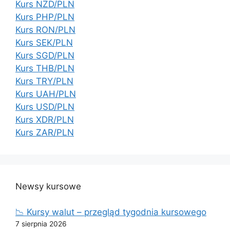
Kurs NZD/PLN
Kurs PHP/PLN
Kurs RON/PLN
Kurs SEK/PLN
Kurs SGD/PLN
Kurs THB/PLN
Kurs TRY/PLN
Kurs UAH/PLN
Kurs USD/PLN
Kurs XDR/PLN
Kurs ZAR/PLN
Newsy kursowe
📉 Kursy walut – przegląd tygodnia kursowego
7 sierpnia 2026