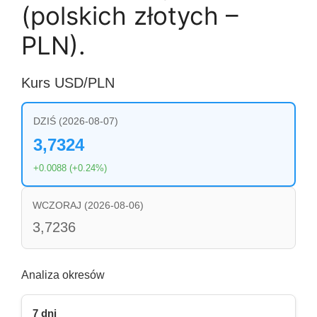
(polskich złotych –
PLN).
Kurs USD/PLN
DZIŚ (2026-08-07)
3,7324
+0.0088 (+0.24%)
WCZORAJ (2026-08-06)
3,7236
Analiza okresów
7 dni