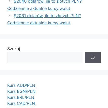
$2040 dolarów, ile to złotych PLN?
Codziennie aktualne kursy walut
$2061 dolarów, ile to złotych PLN?
Codziennie aktualne kursy walut
Szukaj
Kurs AUD/PLN
Kurs BGN/PLN
Kurs BRL/PLN
Kurs CAD/PLN