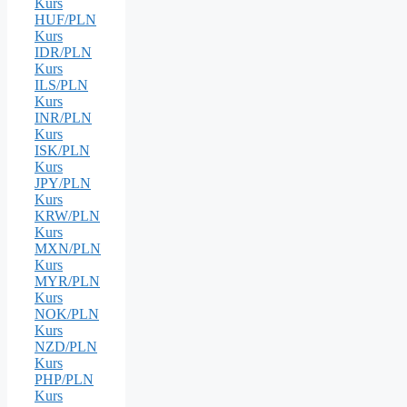
Kurs
HUF/PLN
Kurs
IDR/PLN
Kurs
ILS/PLN
Kurs
INR/PLN
Kurs
ISK/PLN
Kurs
JPY/PLN
Kurs
KRW/PLN
Kurs
MXN/PLN
Kurs
MYR/PLN
Kurs
NOK/PLN
Kurs
NZD/PLN
Kurs
PHP/PLN
Kurs