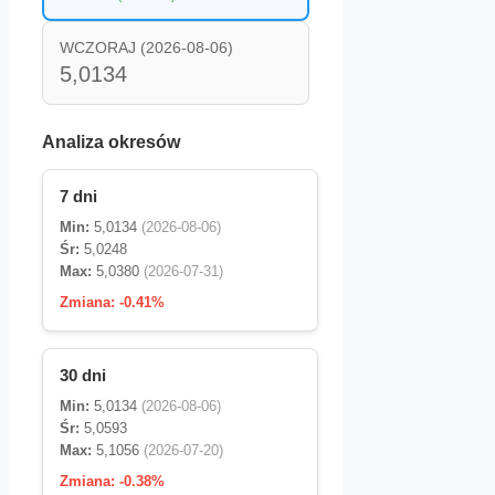
WCZORAJ (2026-08-06)
5,0134
Analiza okresów
7 dni
Min:
5,0134
(2026-08-06)
Śr:
5,0248
Max:
5,0380
(2026-07-31)
Zmiana:
-0.41%
30 dni
Min:
5,0134
(2026-08-06)
Śr:
5,0593
Max:
5,1056
(2026-07-20)
Zmiana:
-0.38%