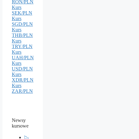
RON/PLN
Kurs
SEK/PLN
Kurs
SGD/PLN
Kurs
THB/PLN
Kurs
TRY/PLN
Kurs
UAH/PLN
Kurs
USD/PLN
Kurs
XDR/PLN
Kurs
ZAR/PLN
Newsy
kursowe
📉