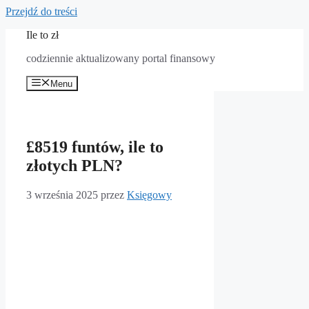
Przejdź do treści
Ile to zł
codziennie aktualizowany portal finansowy
Menu
£8519 funtów, ile to
złotych PLN?
3 września 2025
przez
Księgowy