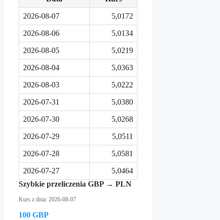
2026-08-07
5,0172
2026-08-06
5,0134
2026-08-05
5,0219
2026-08-04
5,0363
2026-08-03
5,0222
2026-07-31
5,0380
2026-07-30
5,0268
2026-07-29
5,0511
2026-07-28
5,0581
2026-07-27
5,0464
Szybkie przeliczenia GBP → PLN
Kurs z dnia: 2026-08-07
100 GBP