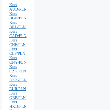
Kurs
AUD/PLN
Kurs
BGN/PLN
Kurs
BRL/PLN
Kurs
CAD/PLN
Kurs
CHF/PLN
Kurs
CLP/PLN
Kurs
CNY/PLN
Kurs
CZK/PLN
Kurs
DKK/PLN
Kurs
EUR/PLN
Kurs
GBP/PLN
Kurs
HKD/PLN