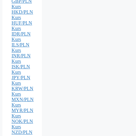
GBP/PLN
Kurs
HKD/PLN
Kurs
HUF/PLN
Kurs
IDR/PLN
Kurs
ILS/PLN
Kurs
INR/PLN
Kurs
ISK/PLN
Kurs
JPY/PLN
Kurs
KRW/PLN
Kurs
MXN/PLN
Kurs
MYR/PLN
Kurs
NOK/PLN
Kurs
NZD/PLN