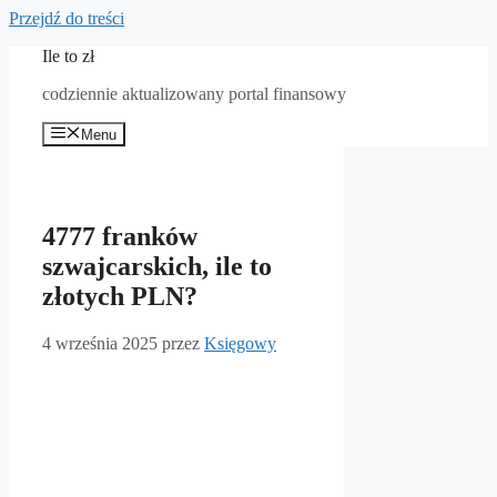
Przejdź do treści
Ile to zł
codziennie aktualizowany portal finansowy
Menu
4777 franków
szwajcarskich, ile to
złotych PLN?
4 września 2025
przez
Księgowy