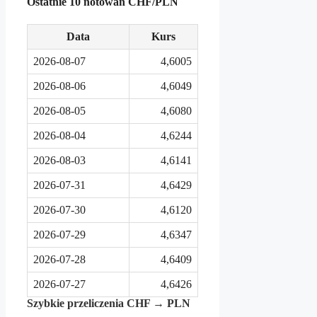
Ostatnie 10 notowań CHF/PLN
Data
Kurs
2026-08-07
4,6005
2026-08-06
4,6049
2026-08-05
4,6080
2026-08-04
4,6244
2026-08-03
4,6141
2026-07-31
4,6429
2026-07-30
4,6120
2026-07-29
4,6347
2026-07-28
4,6409
2026-07-27
4,6426
Szybkie przeliczenia CHF → PLN