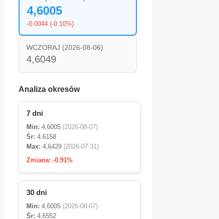
4,6005
-0.0044 (-0.10%)
WCZORAJ (2026-08-06)
4,6049
Analiza okresów
7 dni
Min:
4,6005
(2026-08-07)
Śr:
4,6158
Max:
4,6429
(2026-07-31)
Zmiana:
-0.91%
30 dni
Min:
4,6005
(2026-08-07)
Śr:
4,6552