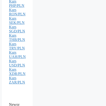
Kurs
PHP/PLN
Kurs
RON/PLN
Kurs
SEK/PLN
Kurs
SGD/PLN
Kurs
THB/PLN
Kurs
TRY/PLN
Kurs
UAH/PLN
Kurs
USD/PLN
Kurs
XDR/PLN
Kurs
ZAR/PLN
Newsy