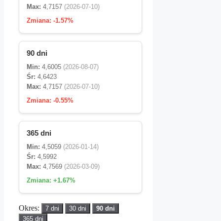
Max:
4,7157
(2026-07-10)
Zmiana:
-1.57%
90 dni
Min:
4,6005
(2026-08-07)
Śr:
4,6423
Max:
4,7157
(2026-07-10)
Zmiana:
-0.55%
365 dni
Min:
4,5059
(2026-01-14)
Śr:
4,5992
Max:
4,7569
(2026-03-09)
Zmiana:
+1.67%
Okres:
7 dni
30 dni
90 dni
365 dni