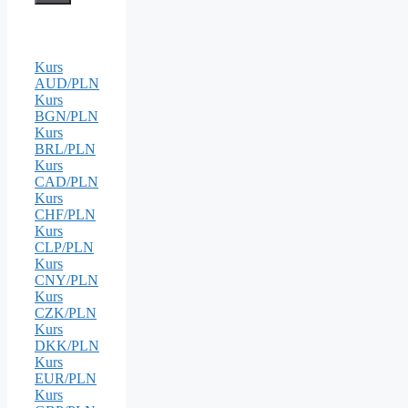
Kurs
AUD/PLN
Kurs
BGN/PLN
Kurs
BRL/PLN
Kurs
CAD/PLN
Kurs
CHF/PLN
Kurs
CLP/PLN
Kurs
CNY/PLN
Kurs
CZK/PLN
Kurs
DKK/PLN
Kurs
EUR/PLN
Kurs