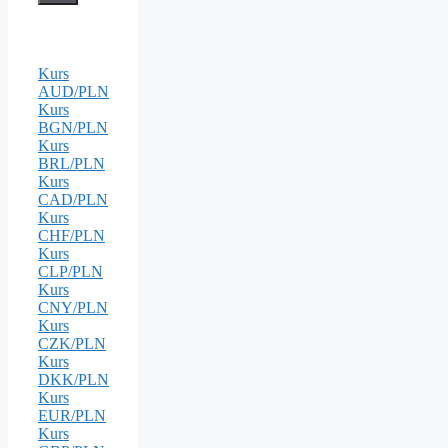
Kurs
AUD/PLN
Kurs
BGN/PLN
Kurs
BRL/PLN
Kurs
CAD/PLN
Kurs
CHF/PLN
Kurs
CLP/PLN
Kurs
CNY/PLN
Kurs
CZK/PLN
Kurs
DKK/PLN
Kurs
EUR/PLN
Kurs