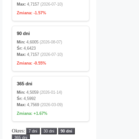
Max:
4,7157
(2026-07-10)
Zmiana:
-1.57%
90 dni
Min:
4,6005
(2026-08-07)
Śr:
4,6423
Max:
4,7157
(2026-07-10)
Zmiana:
-0.55%
365 dni
Min:
4,5059
(2026-01-14)
Śr:
4,5992
Max:
4,7569
(2026-03-09)
Zmiana:
+1.67%
Okres:
7 dni
30 dni
90 dni
365 dni