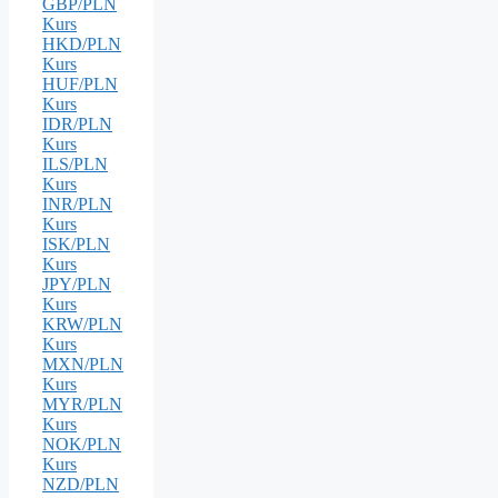
GBP/PLN
Kurs
HKD/PLN
Kurs
HUF/PLN
Kurs
IDR/PLN
Kurs
ILS/PLN
Kurs
INR/PLN
Kurs
ISK/PLN
Kurs
JPY/PLN
Kurs
KRW/PLN
Kurs
MXN/PLN
Kurs
MYR/PLN
Kurs
NOK/PLN
Kurs
NZD/PLN