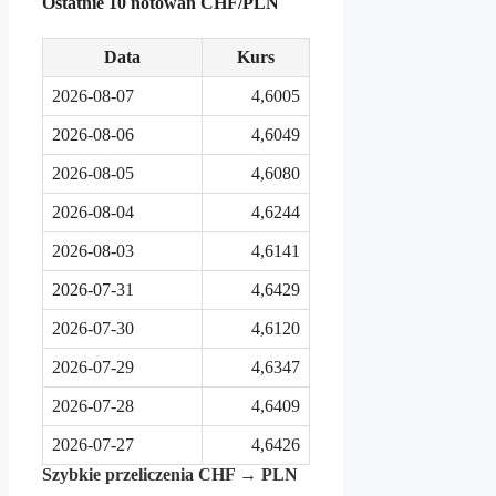
Ostatnie 10 notowań CHF/PLN
Data
Kurs
2026-08-07
4,6005
2026-08-06
4,6049
2026-08-05
4,6080
2026-08-04
4,6244
2026-08-03
4,6141
2026-07-31
4,6429
2026-07-30
4,6120
2026-07-29
4,6347
2026-07-28
4,6409
2026-07-27
4,6426
Szybkie przeliczenia CHF → PLN