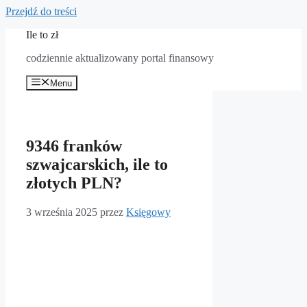
Przejdź do treści
Ile to zł
codziennie aktualizowany portal finansowy
Menu
9346 franków
szwajcarskich, ile to
złotych PLN?
3 września 2025
przez
Księgowy