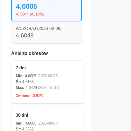
4,6005
-0.0044 (-0.10%)
WCZORAJ (2026-08-06)
4,6049
Analiza okresów
7 dni
Min:
4,6005
(2026-08-07)
Śr:
4,6158
Max:
4,6429
(2026-07-31)
Zmiana:
-0.91%
30 dni
Min:
4,6005
(2026-08-07)
Śr:
4,6552