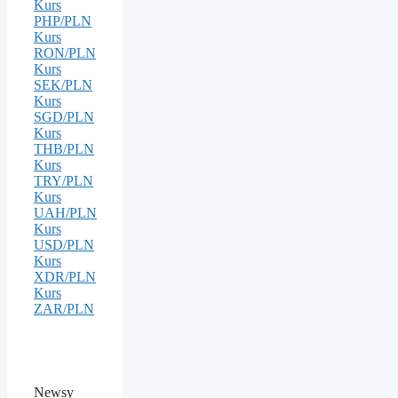
Kurs
PHP/PLN
Kurs
RON/PLN
Kurs
SEK/PLN
Kurs
SGD/PLN
Kurs
THB/PLN
Kurs
TRY/PLN
Kurs
UAH/PLN
Kurs
USD/PLN
Kurs
XDR/PLN
Kurs
ZAR/PLN
Newsy